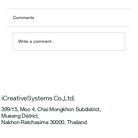
Comments
Write a comment...
ICS ร่วมเป็นส่วนหนึ่งในโครงการพัฒนา
แพลตฟอร์มให้บริการแบบครบวงจรสำหรับ
ระบบอากาศยานไร้คนขับ ปีที่ 2
iCreativeSystems Co.,Ltd.
399/15, Moo 4, Chai Mongkhon Subdistrict,
Mueang District,
Nakhon Ratchasima 30000, Thailand