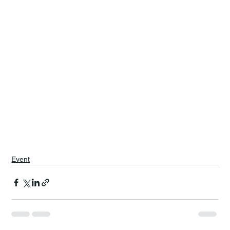
Event