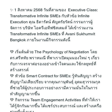
✨ 1 สิงหาคม 2568 วันที่สามของ  Executive Class: 
Transformative Infinite SMEs กับหัวข้อ Infinite 
Execution คุณ ธิดารัตน์ ตัญตรัยรัตน์ กรรมการผู้
จัดการ บริษัท ไอครีเอทีฟซิสเตมส์ ได้เข้าร่วมงาน 
Transformative Infinite SMEs ที่ Avani Sukhumvit 
Bangkok ภายในงานมีกิจกรรมดังนี้
💚 เริ่มต้นด้วย The Psychology of Negotiation โดย 
ดร.ศรีหทัย พราหมณี ที่พาเราเปิดมุมมองใหม่ ๆ เกี่ยว
กับการเจรจาต่อรองอย่างเข้าใจคนและใช้กลยุทธ์ที่
สร้างสรรค์
💚 หัวข้อ Smart Contract for SMEs: รู้ทันสัญญา สร้าง
สัญญาไม่เสียเปรียบ จากคุณภานุพันธุ์ อุดมสุวรรณกุล 
ที่ช่วยให้ผู้ประกอบการอย่างเรามีความมั่นใจในการ
ทำสัญญามากขึ้น
💚 กิจกรรม Team Engagement Activities ที่ทำให้เรา
ได้รู้จักกันมากขึ้น ได้แชร์ประสบการณ์ และสร้างเครือ
ข่ายที่แข็งแรง