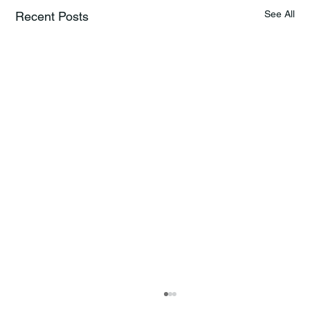
See All
Recent Posts