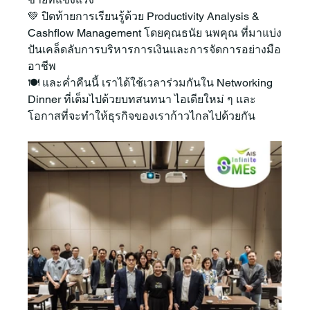
💚 ปิดท้ายการเรียนรู้ด้วย Productivity Analysis & 
Cashflow Management โดยคุณธนัย นพคุณ ที่มาแบ่ง
ปันเคล็ดลับการบริหารการเงินและการจัดการอย่างมือ
อาชีพ
🍽 และค่ำคืนนี้ เราได้ใช้เวลาร่วมกันใน Networking 
Dinner ที่เต็มไปด้วยบทสนทนา ไอเดียใหม่ ๆ และ
โอกาสที่จะทำให้ธุรกิจของเราก้าวไกลไปด้วยกัน