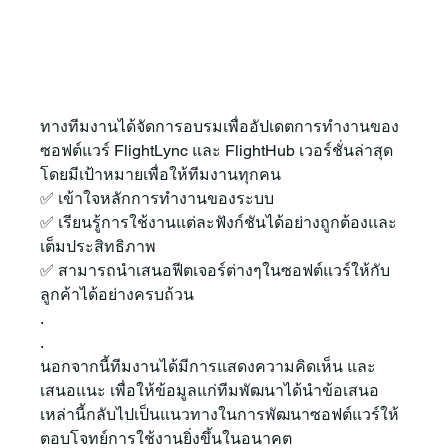
ทางทีมงานได้จัดการอบรมเพื่ออัปเดตการทำงานของ
ซอฟต์แวร์ FlightLync และ FlightHub เวอร์ชั่นล่าสุด 
โดยมีเป้าหมายเพื่อให้ทีมงานทุกคน
✅ เข้าใจหลักการทำงานของระบบ
✅ เรียนรู้การใช้งานแต่ละฟังก์ชันได้อย่างถูกต้องและ
เต็มประสิทธิภาพ
✅ สามารถนำเสนอฟีตเจอร์ต่างๆในซอฟต์แวร์ให้กับ
ลูกค้าได้อย่างครบถ้วน
.
.
นอกจากนี้ทีมงานได้มีการแสดงความคิดเห็น และ
เสนอแนะ เพื่อให้ข้อมูลแก่ทีมพัฒนาได้นำข้อเสนอ
เหล่านี้กลับไปเป็นแนวทางในการพัฒนาซอฟต์แวร์ให้
ตอบโจทย์การใช้งานยิ่งขึ้นในอนาคต