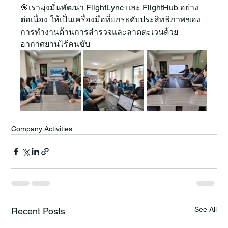
🎯เรามุ่งมั่นพัฒนา FlightLync และ FlightHub อย่าง
ต่อเนื่อง ให้เป็นเครื่องมือที่ยกระดับประสิทธิภาพของ
การทำงานด้านการสำรวจและลาดตะเวนด้วย
อากาศยานไร้คนขับ
Company Activities
See All
Recent Posts