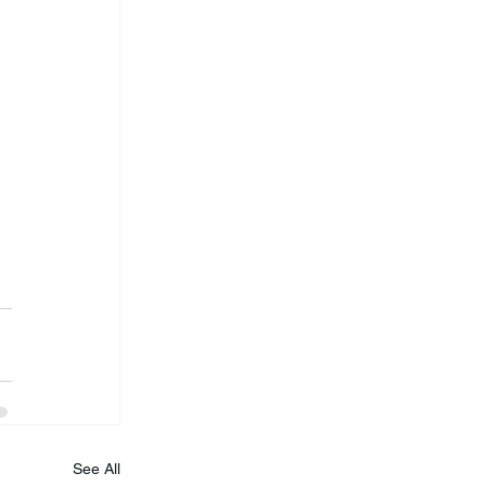
See All