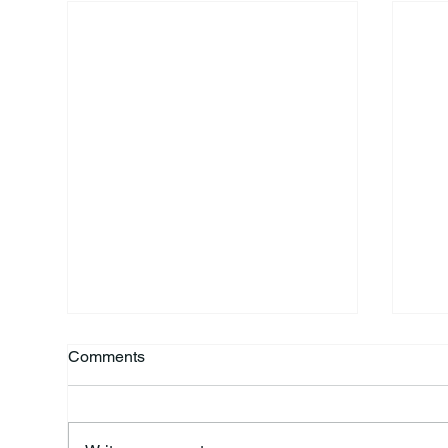
Comments