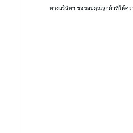
ทางบริษัทฯ ขอขอบคุณลูกค้าที่ให้ค