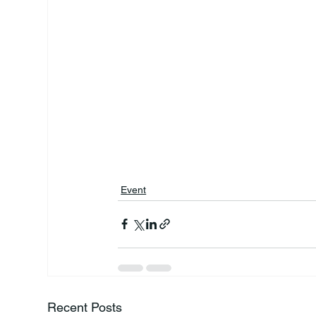
Event
Recent Posts