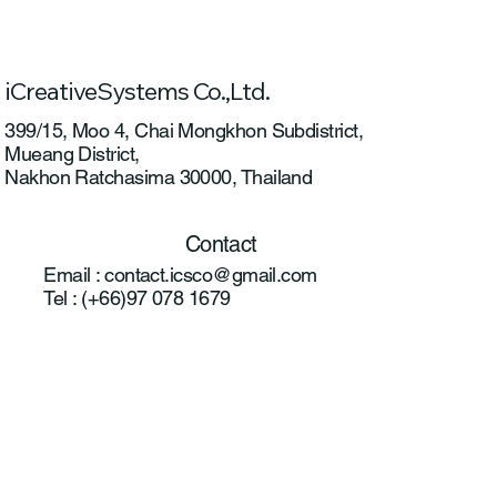
แพลตฟอร์มให้บริการแบบครบวงจรสำหรับ
ระบบอากาศยานไร้คนขับ ปีที่ 2
iCreativeSystems Co.,Ltd.
399/15, Moo 4, Chai Mongkhon Subdistrict,
Mueang District,
Nakhon Ratchasima 30000, Thailand
Contact
Email :
contact.icsco@gmail.com
Tel : (+66)97 078 1679