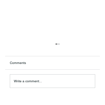
Comments
Write a comment...
ICS ร่วมเป็นส่วนหนึ่งในโครงการพัฒนา