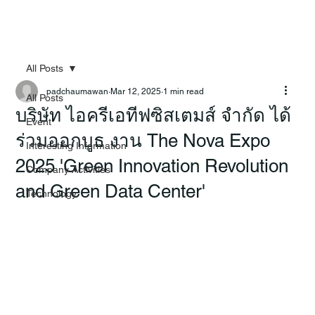
All Posts
padchaumawan
Mar 12, 2025
1 min read
All Posts
บริษัท ไอครีเอทีฟซิสเตมส์ จำกัด ได้
Event
ร่วมออกบูธ งาน The Nova Expo
Interesting Information
2025 'Green Innovation Revolution
Company Activities
and Green Data Center'
Technology