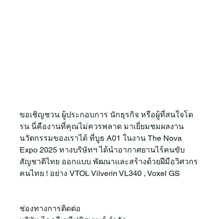
ขอเชิญชวน ผู้ประกอบการ นักธุรกิจ หรือผู้ที่สนใจโด
รน นี่คืองานที่คุณไม่ควรพลาด มาเยี่ยมชมผลงาน
นวัตกรรมของเราได้ ที่บูธ A01 ในงาน The Nova 
Expo 2025 ทางบริษัทฯ ได้นำอากาศยานไร้คนขับ
สัญชาติไทย ออกแบบ พัฒนาและสร้างด้วยฝีมือวิศวกร
คนไทย ! อย่าง VTOL Vilverin VL340 , Voxel GS
ช่องทางการติดต่อ