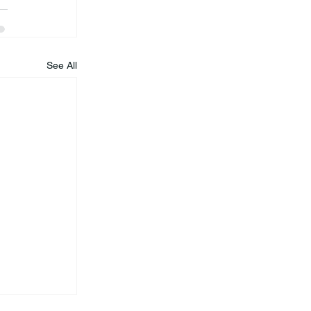
See All