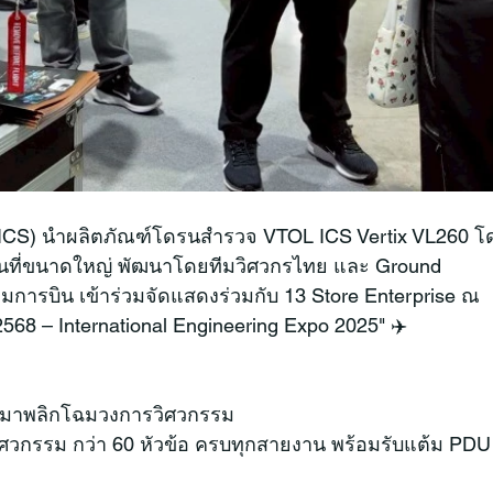
ด (ICS) นำผลิตภัณฑ์โดรนสำรวจ VTOL ICS Vertix VL260 โ
ที่ขนาดใหญ่ พัฒนาโดยทีมวิศวกรไทย และ Ground 
มการบิน เข้าร่วมจัดแสดงร่วมกับ 13 Store Enterprise ณ 
568 – International Engineering Expo 2025" ✈️
จะมาพลิกโฉมวงการวิศวกรรม
ศวกรรม กว่า 60 หัวข้อ ครบทุกสายงาน พร้อมรับแต้ม PDU