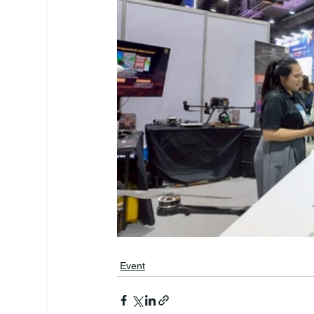
Event