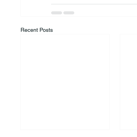
Recent Posts