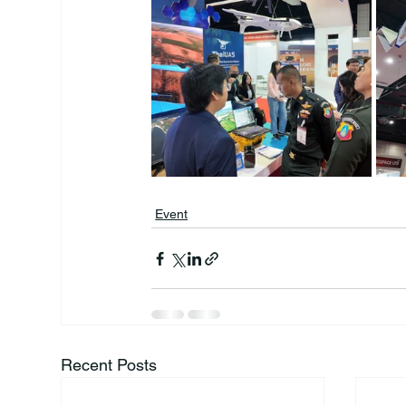
Event
Recent Posts