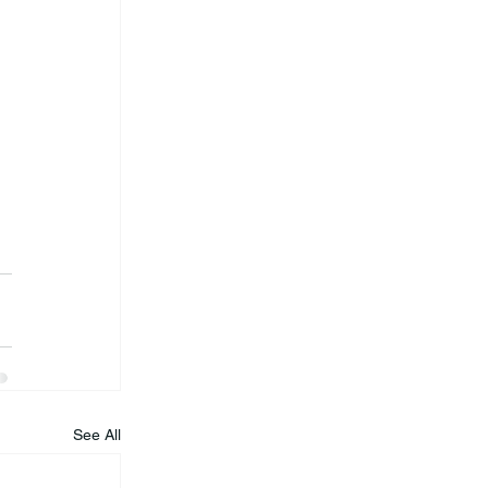
See All