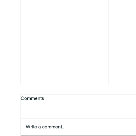
Comments
Write a comment...