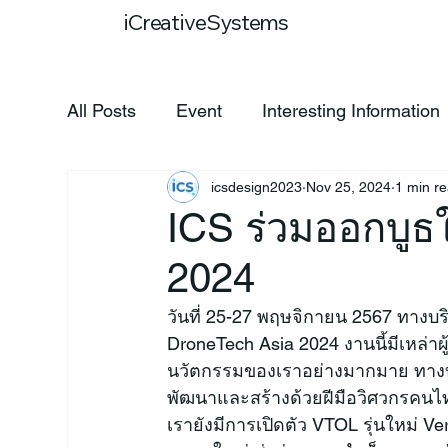
Home
Our
iCreativeSystems
All Posts
Event
Interesting Information
icsdesign2023
Nov 25, 2024
1 min r
ICS ร่วมออกบูธ
2024
วันที่ 25-27 พฤษจิกายน 2567 ทางบร
DroneTech Asia 2024 งานนี้มีเหล่าผ
นวัตกรรมของเราอย่างมากมาย ทางบ
พัฒนาและสร้างด้วยฝีมือวิศวกรคนไท
เรายังมีการเปิดตัว VTOL รุ่นใหม่ 