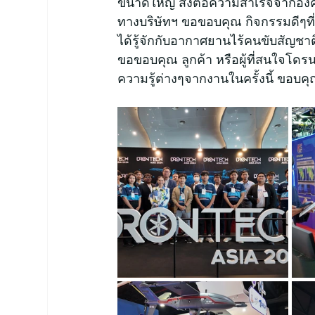
ขนาดใหญ่ ส่งต่อความสำเร็จจากองค์คว
ทางบริษัทฯ ขอขอบคุณ กิจกรรมดีๆที่
ได้รู้จักกับอากาศยานไร้คนขับสัญ
ขอขอบคุณ ลูกค้า หรือผู้ที่สนใจโดรน
ความรู้ต่างๆจากงานในครั้งนี้ ขอบคุ