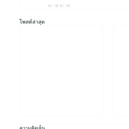
โพสต์ล่าสุด
ความคิดเห็น