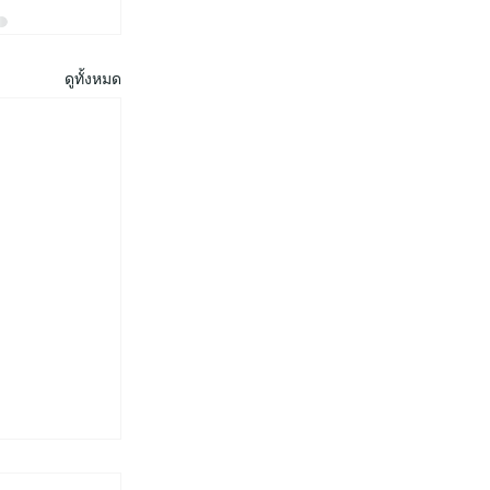
ดูทั้งหมด