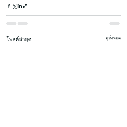
ดูทั้งหมด
โพสต์ล่าสุด