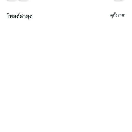
ดูทั้งหมด
โพสต์ล่าสุด