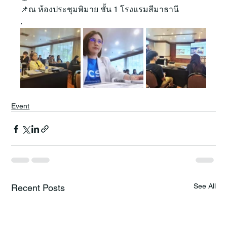
📌ณ ห้องประชุมพิมาย ชั้น 1 โรงแรมสีมาธานี
.
Event
See All
Recent Posts