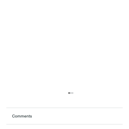
Comments