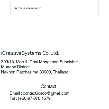
Write a comment...
ICS ร่วมเป็นส่วนหนึ่งในโครงการพัฒนา
แพลตฟอร์มให้บริการแบบครบวงจรสำหรับ
ระบบอากาศยานไร้คนขับ ปีที่ 2
iCreativeSystems Co.,Ltd.
399/15, Moo 4, Chai Mongkhon Subdistrict,
Mueang District,
Nakhon Ratchasima 30000, Thailand
Contact
Email :
contact.icsco@gmail.com
Tel : (+66)97 078 1679