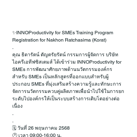
✨INNOProductivity for SMEs Training Program 
Registration for Nakhon Ratchasima (Korat)
.
คุณ ธิดารัตน์ ตัญตรัยรัตน์ กรรมการผู้จัดการ บริษัท 
ไอครีเอทีฟซิสเตมส์ ได้เข้าร่วม INNOProductivity for 
SMEs การพัฒนาศักยภาพด้านนวัตกรรมองค์กร 
สำหรับ SMEs เป็นหลักสูตรที่ออกแบบสำหรับผู้
ประกอบ SMEs ที่มุ่งเสริมสร้างความรู้และทักษะการ
จัดการนวัตกรรมควบคู่ผลิตภาพเพื่อนำไปใช้ในการยก
ระดับไปองค์กรให้เป็นระบบสร้างการเติบโตอย่างต่อ
เนื่อง
.
.
🗓️ วันที่ 26 พฤษภาคม 2568
🕐 เวลา 09:00-16:00 น.