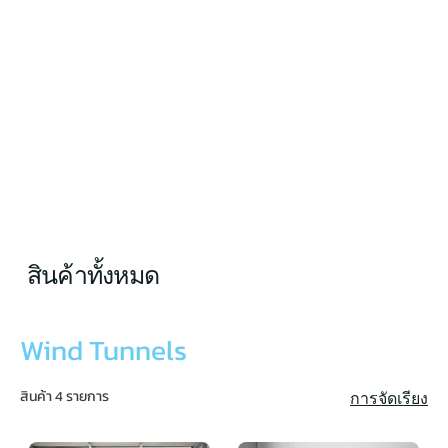
สินค้าทั้งหมด
Wind Tunnels
สินค้า 4 รายการ
การจัดเรียง