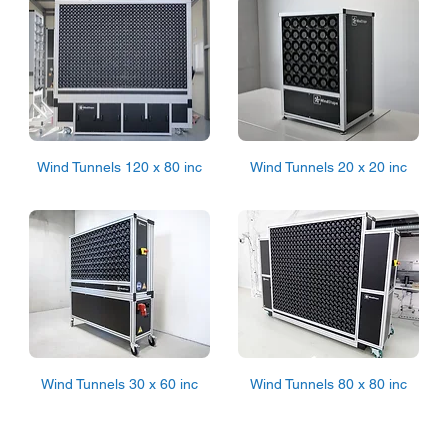
Wind Tunnels 120 x 80 inc
Wind Tunnels 20 x 20 inc
Wind Tunnels 30 x 60 inc
Wind Tunnels 80 x 80 inc