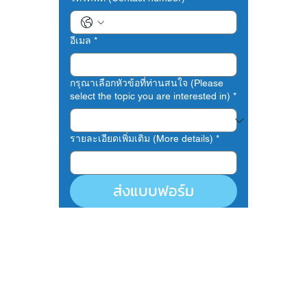
อีเมล
*
กรุณาเลือกหัวข้อที่ท่านสนใจ (Please
select the topic you are interested in)
*
รายละเอียดเพิ่มเติม (More details)
*
ส่งแบบฟอร์ม