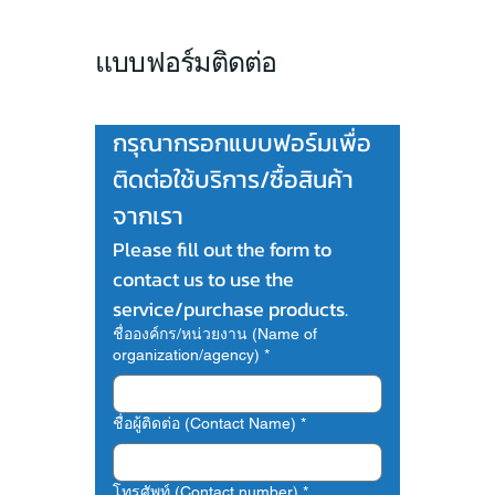
แบบฟอร์มติดต่อ
กรุณากรอกแบบฟอร์มเพื่อ
ติดต่อใช้บริการ/ซื้อสินค้า
จากเรา 
Please fill out the form to 
contact us to use the 
service/purchase products.
ชื่อองค์กร/หน่วยงาน (Name of
organization/agency)
*
ชื่อผู้ติดต่อ (Contact Name)
*
โทรศัพท์ (Contact number)
*